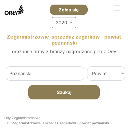
Zgłoś się
2020
Zegarmistrzowie, sprzedaż zegarków - powiat
poznański
oraz inne firmy z branży nagrodzone przez Orły
Szukaj
Orły Zegarmistrzostwa
Zegarmistrzowie, sprzedaż zegarków - powiat poznański