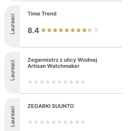
Time Trend
Laureaci
8.4
Zegarmistrz z ulicy Wodnej
Laureaci
Artisan Watchmaker
ZEGARKI SUUNTO
Laureaci