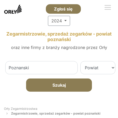
Zgłoś się
2024
Zegarmistrzowie, sprzedaż zegarków - powiat
poznański
oraz inne firmy z branży nagrodzone przez Orły
Szukaj
Orły Zegarmistrzostwa
Zegarmistrzowie, sprzedaż zegarków - powiat poznański