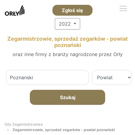
Zgłoś się
2022
Zegarmistrzowie, sprzedaż zegarków - powiat
poznański
oraz inne firmy z branży nagrodzone przez Orły
Szukaj
Orły Zegarmistrzostwa
Zegarmistrzowie, sprzedaż zegarków - powiat poznański