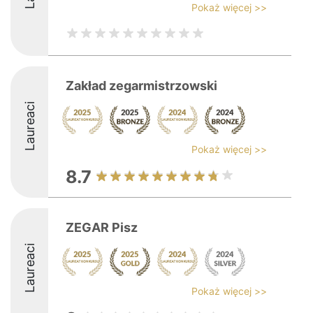
Pokaż więcej >>
Zakład zegarmistrzowski
Laureaci
Pokaż więcej >>
8.7
ZEGAR Pisz
Laureaci
Pokaż więcej >>