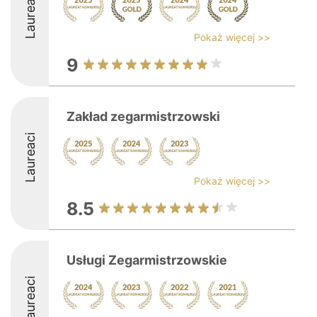
Laureaci
Pokaż więcej >>
9
Zakład zegarmistrzowski
Laureaci
Pokaż więcej >>
8.5
Usługi Zegarmistrzowskie
Laureaci