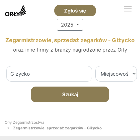
Zgłoś się
2025
Zegarmistrzowie, sprzedaż zegarków - Giżycko
oraz inne firmy z branży nagrodzone przez Orły
Szukaj
Orły Zegarmistrzostwa
Zegarmistrzowie, sprzedaż zegarków - Giżycko