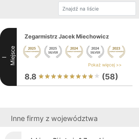
Zegarmistrz Jacek Miechowicz
Miejsce
I
Pokaż więcej >>
8.8
(58)
Inne firmy z województwa